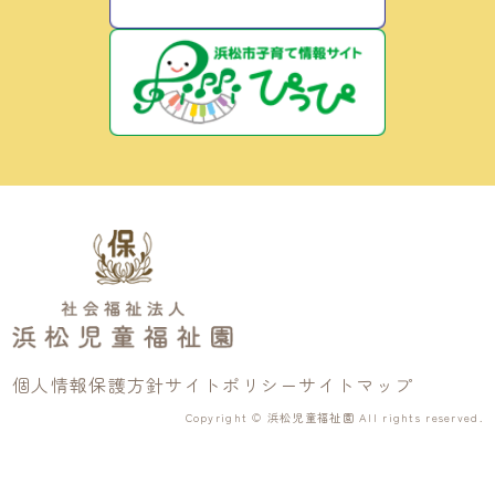
個人情報保護方針
サイトポリシー
サイトマップ
Copyright © 浜松児童福祉園 All rights reserved.